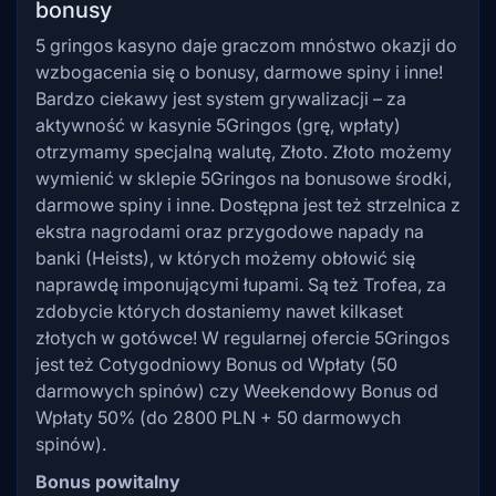
bonusy
5 gringos kasyno daje graczom mnóstwo okazji do
wzbogacenia się o bonusy, darmowe spiny i inne!
Bardzo ciekawy jest system grywalizacji – za
aktywność w kasynie 5Gringos (grę, wpłaty)
otrzymamy specjalną walutę, Złoto. Złoto możemy
wymienić w sklepie 5Gringos na bonusowe środki,
darmowe spiny i inne. Dostępna jest też strzelnica z
ekstra nagrodami oraz przygodowe napady na
banki (Heists), w których możemy obłowić się
naprawdę imponującymi łupami. Są też Trofea, za
zdobycie których dostaniemy nawet kilkaset
złotych w gotówce! W regularnej ofercie 5Gringos
jest też Cotygodniowy Bonus od Wpłaty (50
darmowych spinów) czy Weekendowy Bonus od
Wpłaty 50% (do 2800 PLN + 50 darmowych
spinów).
Bonus powitalny