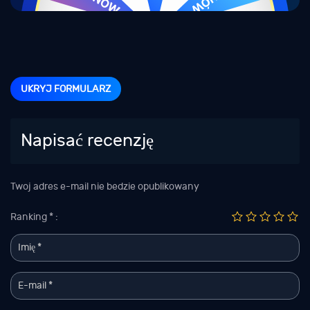
UKRYJ FORMULARZ
Napisać recenzję
Twoj adres e-mail nie bedzie opublikowany
Ranking * :