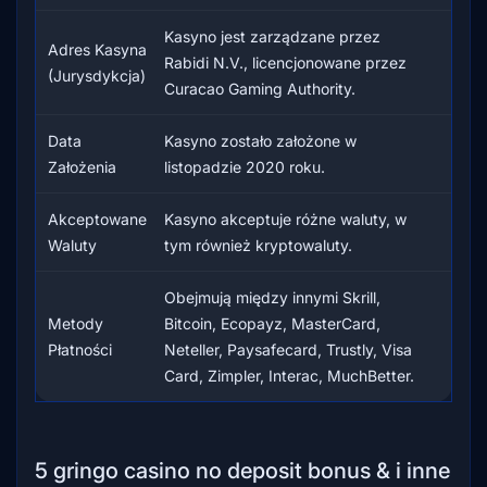
Kasyno jest zarządzane przez
Adres Kasyna
Rabidi N.V., licencjonowane przez
(Jurysdykcja)
Curacao Gaming Authority.
Data
Kasyno zostało założone w
Założenia
listopadzie 2020 roku.
Akceptowane
Kasyno akceptuje różne waluty, w
Waluty
tym również kryptowaluty.
Obejmują między innymi Skrill,
Metody
Bitcoin, Ecopayz, MasterCard,
Płatności
Neteller, Paysafecard, Trustly, Visa
Card, Zimpler, Interac, MuchBetter.
5 gringo casino no deposit bonus & i inne