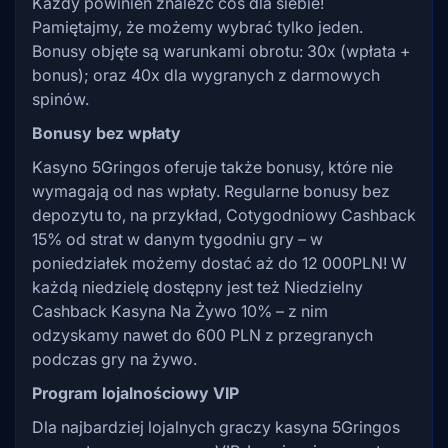
Każdy powinien znaleźć coś dla siebie!
Pamiętajmy, że możemy wybrać tylko jeden.
Bonusy objęte są warunkami obrotu: 30x (wpłata +
bonus); oraz 40x dla wygranych z darmowych
spinów.
Bonusy bez wpłaty
Kasyno 5Gringos oferuje także bonusy, które nie
wymagają od nas wpłaty. Regularne bonusy bez
depozytu to, na przykład, Cotygodniowy Cashback
15% od strat w danym tygodniu gry – w
poniedziałek możemy dostać aż do 12 000PLN! W
każdą niedzielę dostępny jest też Niedzielny
Cashback Kasyna Na Żywo 10% – z nim
odzyskamy nawet do 600 PLN z przegranych
podczas gry na żywo.
Program lojalnościowy VIP
Dla najbardziej lojalnych graczy kasyna 5Gringos