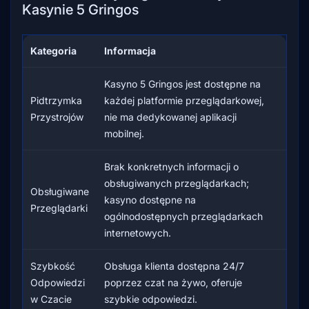
Kasynie 5 Gringos
Kategoria
Informacja
Kasyno 5 Gringos jest dostępne na
Pіdtrzymka
każdej platformie przeglądarkowej,
Przуstrоjów
nie ma dedykowanej aplikacji
mobilnej.
Brak konkretnych informacji o
obsługiwanych przeglądarkach;
Obsługiwane
kasyno dostępne na
Przeglądarki
ogólnodostępnych przeglądarkach
internetowych.
Szybkość
Obsługa klienta dostępna 24/7
Odpowiedzi
poprzez czat na żywo, oferuje
w Czacie
szybkie odpowiedzi.