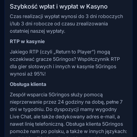
Szybkość wpłat i wypłat w Kasyno
Czas realizacji wypłat wynosi do 3 dni roboczych
i/lub 3 dni robocze od czasu zrealizowania
ostatniej naszej wypłaty.
RTP w kasynie
Jakiego RTP (czyli „Return to Player”) mogą
oczekiwać gracze 5Gringos? Współczynnik RTP
dla gier slotowych i innych w kasynie 5Gringos
wynosi aż 95%!
Obsługa klienta
Zespół wsparcia 5Gringos służy pomocą
nieprzerwanie przez 24 godziny na dobę, pełne 7
dni w tygodniu. Do dyspozycji mamy wygodny
Live Chat, ale także dedykowany adres e-mail, a
nawet linię telefoniczną. Obsługa klienta 5Gringos
pomoże nam po polsku, a także w innych językach: