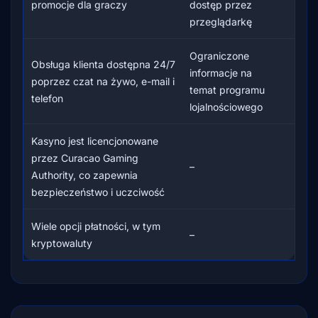
promocje dla graczy
dostęp przez
przeglądarkę
Ograniczone
Obsługa klienta dostępna 24/7
informacje na
poprzez czat na żywo, e-mail i
temat programu
telefon
lojalnościowego
Kasyno jest licencjonowane
przez Curacao Gaming
–
Authority, co zapewnia
bezpieczeństwo i uczciwość
Wiele opcji płatności, w tym
–
kryptowaluty