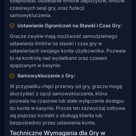
obejmować ustawianie limitów depozytów, limitów
czasowych sesji gry, oraz funkcji
samowykluczenia.
Ustawianie Ograniczeń na Stawki i Czas Gry:
Gracze zwykle mają możliwość samodzielnego
ustawienia limitów na stawki i czas gry w
ustawieniach swojego konta użytkownika. Pozwala
to na kontrolę nad wydatkami oraz czasem
spędzanym w kasynie.
Samowykluczenie z Gry:
W przypadku chęci przerwy od gry, gracze mogą
skorzystać z opcji samowykluczenia, która
pozwala na czasowe lub stałe wyłączenie dostępu
do konta w kasynie. Proces ten zazwyczaj odbywa
się poprzez kontakt z obsługą klienta lub
bezpośrednio przez ustawienia konta.
Techniczne Wymagania dla Gry w