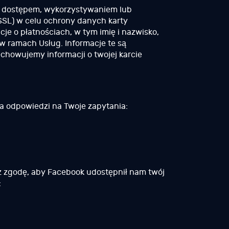
m dostępem, wykorzystywaniem lub
SL) w celu ochrony danych karty
e o płatnościach, w tym imię i nazwisko,
w ramach Usług. Informacje te są
echowujemy informacji o twojej karcie
a odpowiedzi na Twoje zapytania:
z zgodę, aby Facebook udostępnił nam twój
: