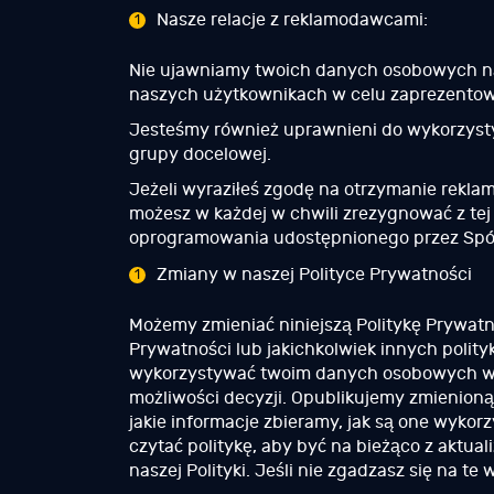
Nasze relacje z reklamodawcami:
Nie ujawniamy twoich danych osobowych na
naszych użytkownikach w celu zaprezentow
Jesteśmy również uprawnieni do wykorzys
grupy docelowej.
Jeżeli wyraziłeś zgodę na otrzymanie rekl
możesz w każdej w chwili zrezygnować z tej
oprogramowania udostępnionego przez Spó
Zmiany w naszej Polityce Prywatności
Możemy zmieniać niniejszą Politykę Prywatno
Prywatności lub jakichkolwiek innych polit
wykorzystywać twoim danych osobowych w ża
możliwości decyzji. Opublikujemy zmienion
jakie informacje zbieramy, jak są one wyko
czytać politykę, aby być na bieżąco z aktua
naszej Polityki. Jeśli nie zgadzasz się na te