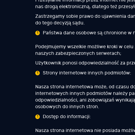
Przesyłanie informacji przez Internet nie 
nas drogą elektroniczną, dlatego też przesy
Zastrzegamy sobie prawo do ujawnienia da
do tego decyzją sądu.
Państwa dane osobowe są chronione w n
Podejmujemy wszelkie możliwe kroki w celu 
naszych zabezpieczonych serwerach;
Użytkownik ponosi odpowiedzialność za prz
Strony internetowe innych podmiotów:
Nasza strona internetowa może, od czasu do 
internetowych innych podmiotów należy pam
odpowiedzialności, ani zobowiązań wynikają
osobowych do innych stron.
Dostęp do informacji:
Nasza strona internetowa nie posiada możl