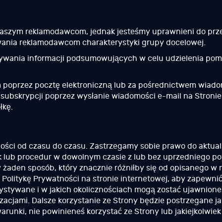
szym reklamodawcom, jednak jesteśmy uprawnieni do prze
ania reklamodawcom charakterystyki grupy docelowej.
tywania informacji podsumowujących w celu udzielenia po
am poprzez pocztę elektroniczną lub za pośrednictwem wiad
 subskrypcji poprzez wysłanie wiadomości e-mail na Stronie
łkę.
ści od czasu do czasu. Zastrzegamy sobie prawo do aktualiza
yk lub procedur w dowolnym czasie z lub bez uprzedniego p
den sposób, który znacznie różniłby się od opisanego w ni
ą Politykę Prywatności na stronie internetowej, aby zapew
rzystywane i w jakich okolicznościach mogą zostać ujawnion
lizacjami. Dalsze korzystanie ze Strony będzie postrzegane j
 warunki, nie powinieneś korzystać ze Strony lub jakiejkolwiek 