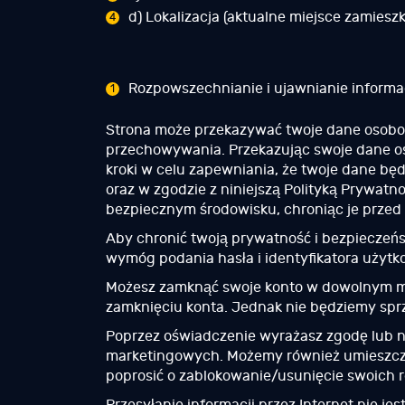
d) Lokalizacja (aktualne miejsce zamieszk
Rozpowszechnianie i ujawnianie informa
Strona może przekazywać twoje dane osobowe
przechowywania. Przekazując swoje dane o
kroki w celu zapewniania, że twoje dane b
oraz w zgodzie z niniejszą Polityką Prywa
bezpiecznym środowisku, chroniąc je prze
Aby chronić twoją prywatność i bezpieczeńst
wymóg podania hasła i identyfikatora użyt
Możesz zamknąć swoje konto w dowolnym mo
zamknięciu konta. Jednak nie będziemy spr
Poprzez oświadczenie wyrażasz zgodę lub 
marketingowych. Możemy również umieszczać
poprosić o zablokowanie/usunięcie swoich ref