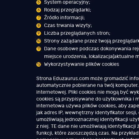
System operacyjny;
Rodzaj przeglądarki;
Źródło informacji;
Czas trwania wizyty;
Liczba przeglądanych stron;
Strony zażądane przez twoją przeglądarkę
Dane osobowe podczas dokonywania rejest
miejsce urodzenia, lokalizacja(aktualne 
Wykorzystywanie plików cookies
Strona Eduzaurus.com może gromadzić informa
automatycznie pobierane na twój komputer. 
internetowej. Pliki cookies nie mogą być w
cookies są przypisywane do użytkownika i m
internetowa używa plików cookies, aby zap
jak adres IP, wewnętrzny identyfikator sesj
umożliwiają jednoznacznej identyfikacji uży
z niej. TE dane nie umożliwiają identyfik
funkcji, które zaoszczędzą czas. Na przykład,