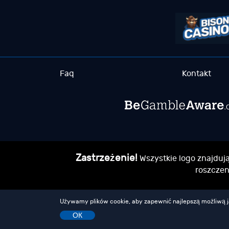
Faq
Kontakt
Zastrzeżenie!
Wszystkie logo znajdują
roszczen
Używamy plików cookie, aby zapewnić najlepszą możliwą j
ОК