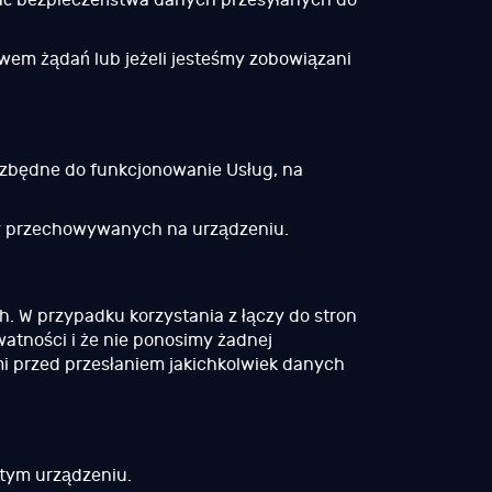
ować bezpieczeństwa danych przesyłanych do
em żądań lub jeżeli jesteśmy zobowiązani
iezbędne do funkcjonowanie Usług, na
zy przechowywanych na urządzeniu.
h. W przypadku korzystania z łączy do stron
atności i że nie ponosimy żadnej
mi przed przesłaniem jakichkolwiek danych
stym urządzeniu.