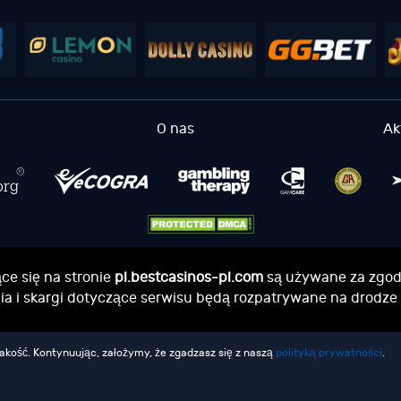
O nas
Ak
ce się na stronie
pl.bestcasinos-pl.com
są używane za zgod
ia i skargi dotyczące serwisu będą rozpatrywane na drodze
akość. Kontynuując, założymy, że zgadzasz się z naszą
polityką prywatności
.
Copyright © 2026 Best Casinos PL. All rights reserved.