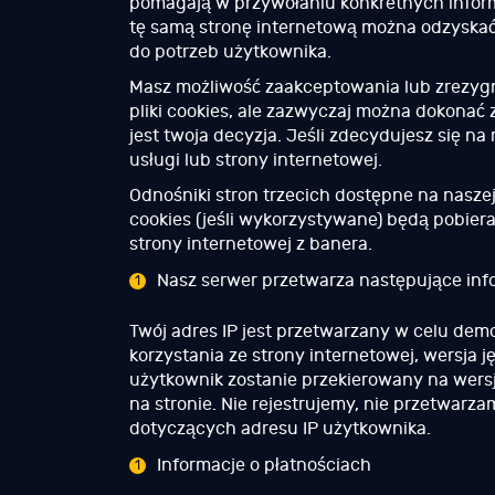
pomagają w przywołaniu konkretnych inform
tę samą stronę internetową można odzyskać 
do potrzeb użytkownika.
Masz możliwość zaakceptowania lub zrezygn
pliki cookies, ale zazwyczaj można dokonać 
jest twoja decyzja. Jeśli zdecydujesz się na
usługi lub strony internetowej.
Odnośniki stron trzecich dostępne na naszej
cookies (jeśli wykorzystywane) będą pobier
strony internetowej z banera.
Nasz serwer przetwarza następujące inf
Twój adres IP jest przetwarzany w celu dem
korzystania ze strony internetowej, wersja 
użytkownik zostanie przekierowany na wersj
na stronie. Nie rejestrujemy, nie przetwa
dotyczących adresu IP użytkownika.
Informacje o płatnościach