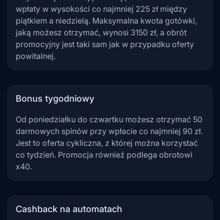
wpłaty w wysokości co najmniej 225 zł między
piątkiem a niedzielą. Maksymalna kwota gotówki,
jaką możesz otrzymać, wynosi 3150 zł, a obrót
promocyjny jest taki sam jak w przypadku oferty
powitalnej.
Bonus tygodniowy
Od poniedziałku do czwartku możesz otrzymać 50
darmowych spinów przy wpłacie co najmniej 90 zł.
Jest to oferta cykliczna, z której można korzystać
co tydzień. Promocja również podlega obrotowi
x40.
Cashback na automatach