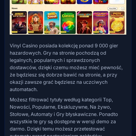
Vinyl Casino posiada kolekcję ponad 9 000 gier
hazardowych. Gry na stronie pochodzą od
legalnych, popularnych i sprawdzonych
dostawców, dzięki czemu możesz mieć pewność,
że będziesz się dobrze bawić na stronie, a przy
okazji zawsze grać będziesz na uczciwych
automatach.
Możesz filtrować tytuły według kategorii Top,
Nowości, Popularne, Ekskluzywne, Na żywo,
Stołowe, Automaty i Gry błyskawiczne. Ponadto
wszystkie te gry są dostępne w wersji demo za
darmo. Dzięki temu możesz przetestować
automaty przed postawieniem zakładów.