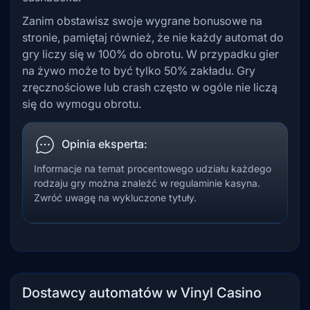
Zanim obstawisz swoje wygrane bonusowe na
stronie, pamiętaj również, że nie każdy automat do
gry liczy się w 100% do obrotu. W przypadku gier
na żywo może to być tylko 50% zakładu. Gry
zręcznościowe lub crash często w ogóle nie liczą
się do wymogu obrotu.
Opinia eksperta:
Informacje na temat procentowego udziału każdego
rodzaju gry można znaleźć w regulaminie kasyna.
Zwróć uwagę na wykluczone tytuły.
Dostawcy automatów w Vinyl Casino