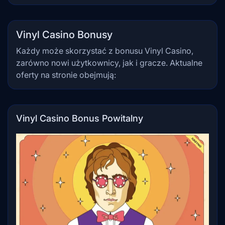
Vinyl Casino Bonusy
Każdy może skorzystać z bonusu Vinyl Casino,
zarówno nowi użytkownicy, jak i gracze. Aktualne
oferty na stronie obejmują:
Vinyl Casino Bonus Powitalny