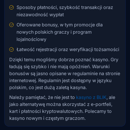
Sposoby płatności, szybkość transakcji oraz
niezawodność wypłat
Oferowane bonusy, w tym promocje dla
nowych polskich graczy i program
lojalnościowy
Łatwość rejestracji oraz weryfikacji tożsamości
Dzięki temu mogliśmy dobrze poznać kasyno. Gry
ładują się szybko i nie mają opóźnień. Warunki
bonusów są jasno opisane w regulaminie na stronie
internetowej. Regulamin jest dostępny w języku
polskim, co jest dużą zaletą kasyna.
Należy pamiętać, że nie jest to
kasyno z BLIK
, ale
jako alternatywę można skorzystać z e-portfeli,
kart i płatności kryptowalutowych. Polecamy to
kasyno nowym i częstym graczom.