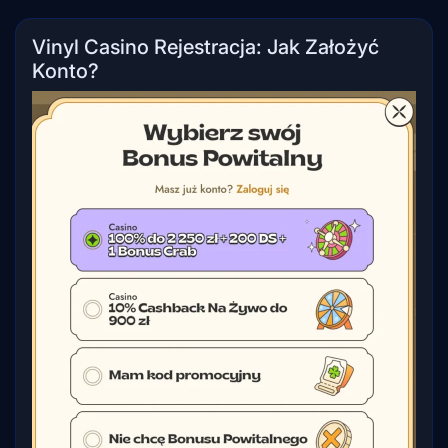
Vinyl Casino Rejestracja: Jak Założyć
Konto?