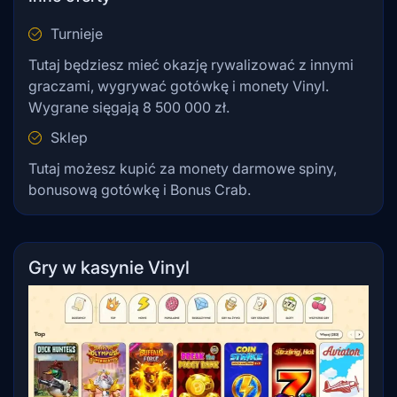
Turnieje
Tutaj będziesz mieć okazję rywalizować z innymi
graczami, wygrywać gotówkę i monety Vinyl.
Wygrane sięgają 8 500 000 zł.
Sklep
Tutaj możesz kupić za monety darmowe spiny,
bonusową gotówkę i Bonus Crab.
Gry w kasynie Vinyl