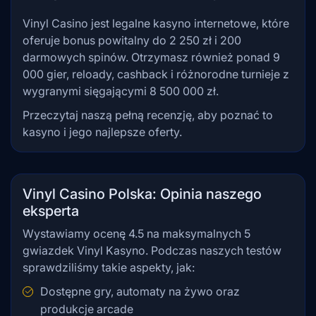
Vinyl Casino jest legalne kasyno internetowe, które
oferuje bonus powitalny do 2 250 zł i 200
darmowych spinów. Otrzymasz również ponad 9
000 gier, reloady, cashback i różnorodne turnieje z
wygranymi sięgającymi 8 500 000 zł.
Przeczytaj naszą pełną recenzję, aby poznać to
kasyno i jego najlepsze oferty.
Vinyl Casino Polska: Opinia naszego
eksperta
Wystawiamy ocenę 4.5 na maksymalnych 5
gwiazdek Vinyl Kasyno. Podczas naszych testów
sprawdziliśmy takie aspekty, jak:
Dostępne gry, automaty na żywo oraz
produkcje arcade