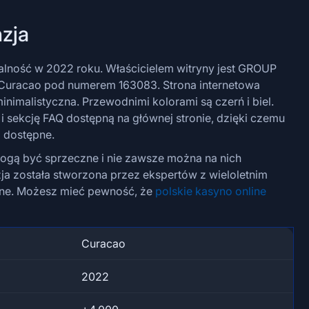
zja
łalność w 2022 roku. Właścicielem witryny jest GROUP
 Curacao pod numerem 163083. Strona internetowa
minimalistyczna. Przewodnimi kolorami są czerń i biel.
 i sekcję FAQ dostępną na głównej stronie, dzięki czemu
o dostępne.
ogą być sprzeczne i nie zawsze można na nich
ja została stworzona przez ekspertów z wieloletnim
ine. Możesz mieć pewność, że
polskie kasyno online
Curacao
2022