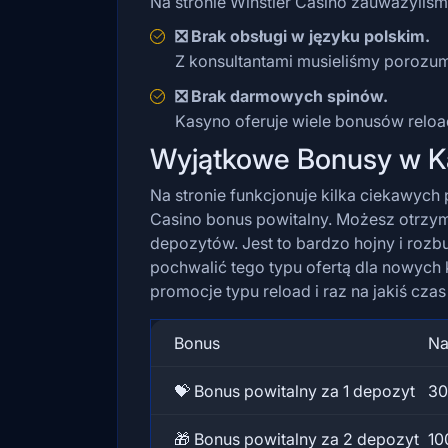
Na stronie Winstler Casino zauważyliśmy
❎ Brak obsługi w języku polskim.
Z konsultantami musieliśmy porozum
❎ Brak darmowych spinów.
Kasyno oferuje wiele bonusów reloa
Wyjątkowe Bonusy w Ka
Na stronie funkcjonuje kilka ciekawych 
Casino bonus powitalny. Możesz otrzy
depozytów. Jest to bardzo hojny i rozb
pochwalić tego typu ofertą dla nowych k
promocje typu reload i raz na jakiś czas
Bonus
Na
💝 Bonus powitalny za 1 depozyt
30
🎁 Bonus powitalny za 2 depozyt
10