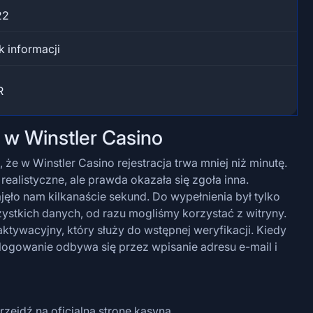
22
k informacji
R
 w Winstler Casino
 że w Winstler Casino rejestracja trwa mniej niż minutę.
alistyczne, ale prawda okazała się zgoła inna.
ajęło nam kilkanaście sekund. Do wypełnienia był tylko
zystkich danych, od razu mogliśmy korzystać z witryny.
 aktywacyjny, który służy do wstępnej weryfikacji. Kiedy
 logowanie odbywa się przez wpisanie adresu e-mail i
zejdź na oficjalną stronę kasyna.