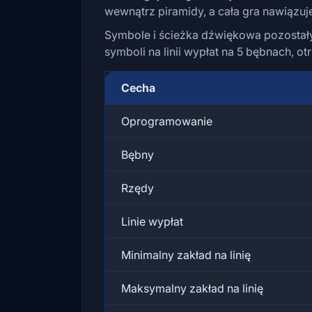
wewnątrz piramidy, a cała gra nawiązuj
Symbole i ścieżka dźwiękowa pozostały
symboli na linii wypłat na 5 bębnach, ot
Cecha
Oprogramowanie
Bębny
Rzędy
Linie wypłat
Minimalny zakład na linię
Maksymalny zakład na linię