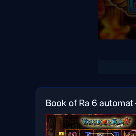
Book of Ra 6 automat 