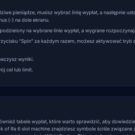
ziwe pieniądze, musisz wybrać linię wypłat, a następnie ust
us (-) na dole ekranu.
 podzielony na wybrane linie wypłat, a wygrane rozpoczynaj
przycisku “Spin” za każdym razem, możesz aktywować tryb 
baczysz wyniki.
j cel lub limit.
wnież tabele wypłat, które warto sprawdzić, aby dowiedzieć 
of Ra 6 slot machine znajdziesz symbole ściśle związane 