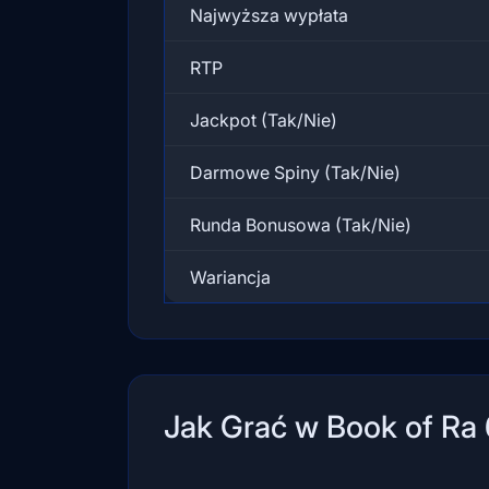
Najwyższa wypłata
RTP
Jackpot (Tak/Nie)
Darmowe Spiny (Tak/Nie)
Runda Bonusowa (Tak/Nie)
Wariancja
Jak Grać w Book of Ra 