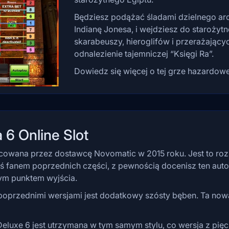
Będziesz podążać śladami dzielnego ar
Indianę Jonesa, i wejdziesz do staroży
skarabeuszy, hieroglifów i przerażając
odnalezienie tajemniczej “Księgi Ra”.
Dowiedz się więcej o tej grze hazardowej
 6 Online Slot
acowana przez dostawcę Novomatic w 2015 roku. Jest to roz
eś fanem poprzednich części, z pewnością docenisz ten auto
brym punktem wyjścia.
poprzednimi wersjami jest dodatkowy szósty bęben. Ta now
luxe 6 jest utrzymana w tym samym stylu, co wersja z pię