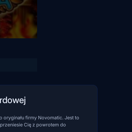
ardowej
go oryginału firmy Novomatic. Jest to
 przeniesie Cię z powrotem do