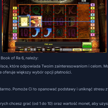
Book of Ra 6, należy:
lsce, które odpowiada Twoim zainteresowaniom i celom. M
re oferuje większy wybór opcji płatności.
armo. Pomoże Ci to opanować podstawy i uniknąć stresu 
których chcesz grać (od 1 do 10) oraz wartość monet, aby u