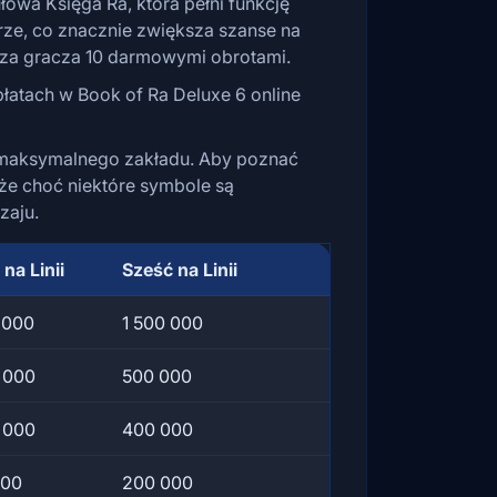
łowa Księga Ra, która pełni funkcję
grze, co znacznie zwiększa szanse na
adza gracza 10 darmowymi obrotami.
łatach w Book of Ra Deluxe 6 online
u maksymalnego zakładu. Aby poznać
, że choć niektóre symbole są
zaju.
 na Linii
Sześć na Linii
 000
1 500 000
 000
500 000
 000
400 000
000
200 000