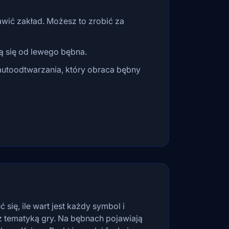
awić zakład. Możesz to zrobić za
ą się od lewego bębna.
autoodtwarzania, który obraca bębny
się, ile wart jest każdy symbol i
z tematyką gry. Na bębnach pojawiają