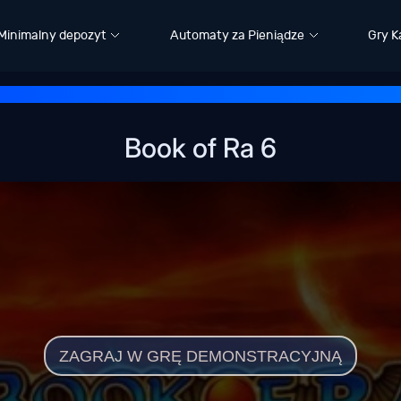
Minimalny depozyt
Automaty za Pieniądze
Gry 
Book of Ra 6
ZAGRAJ W GRĘ DEMONSTRACYJNĄ