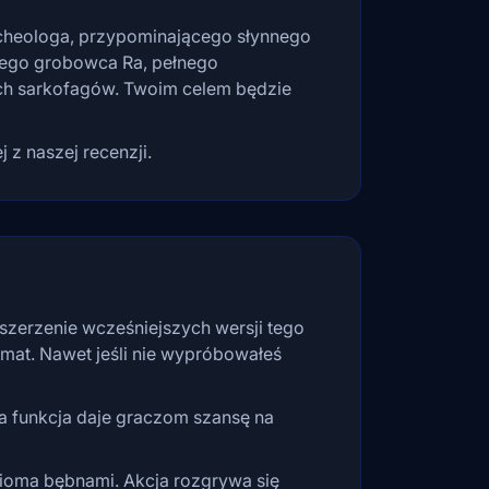
cheologa, przypominającego słynnego
tnego grobowca Ra, pełnego
ych sarkofagów. Twoim celem będzie
 z naszej recenzji.
szerzenie wcześniejszych wersji tego
mat. Nawet jeśli nie wypróbowałeś
a funkcja daje graczom szansę na
cioma bębnami. Akcja rozgrywa się